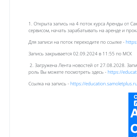
1. Открыта запись на 4 поток курса Аренды от С
сервисом, начать зарабатывать на аренде и прок
Для записи на поток переходите по ссылке -
https
Запись закрывается 02.09.2024 в 11:55 по МСК
2. Загружена Лента новостей от 27.08.2028. Зап
роль Вы можете посмотреть здесь -
https://educat
Ссылка на запись -
https://education.samoletplus