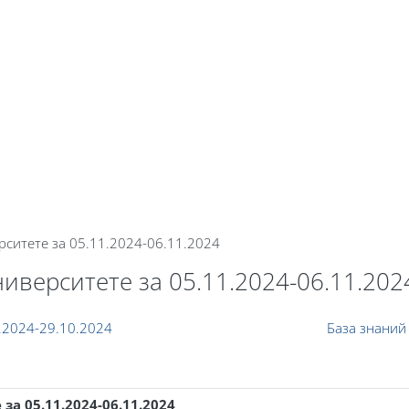
В начало
Каталог курсов
Система рейти
ситете за 05.11.2024-06.11.2024
верситете за 05.11.2024-06.11.202
.2024-29.10.2024
База знаний
а 05.11.2024-06.11.2024